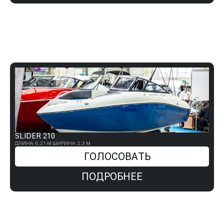
SLIDER 210
ДЛИНА: 6,21 М
ШИРИНА: 2,3 М
ГОЛОСОВАТЬ
ПОДРОБНЕЕ