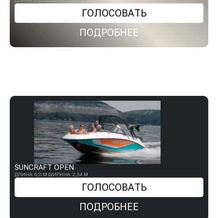
ДЛИНА: 6,07 М
ШИРИНА: 2,2 М
ГОЛОСОВАТЬ
ПОДРОБНЕЕ
SUNCRAFT OPEN
ДЛИНА: 6,0 М
ШИРИНА: 2,54 М
ГОЛОСОВАТЬ
ПОДРОБНЕЕ