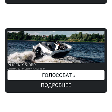
PHOENIX 510BR
ДЛИНА: 5,1 М
ШИРИНА: 2,15 М
ГОЛОСОВАТЬ
ПОДРОБНЕЕ