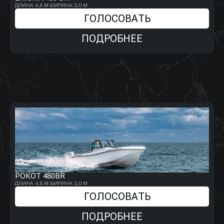
ДЛИНА: 4,6 М
ШИРИНА: 2,0 М
ГОЛОСОВАТЬ
ПОДРОБНЕЕ
РОКОТ 480BR
ДЛИНА: 4,8 М
ШИРИНА: 2,0 М
ГОЛОСОВАТЬ
ПОДРОБНЕЕ